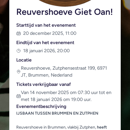
Reuvershoeve Giet Oan!
Starttijd van het evenement
20 december 2025, 11:00
Eindtijd van het evenement
18 januari 2026, 20:00
Locatie
Reuvershoeve, Zutphensestraat 199, 6971
JT, Brummen, Nederland
Tickets verkrijgbaar vanaf
Van 14 november 2025 om 07:30 uur tot en
met 18 januari 2026 om 19:00 uur.
Evenementbeschrijving
IJSBAAN TUSSEN BRUMMEN EN ZUTPHEN
Reuvershoeve in Brummen, vlakbij Zutphen,
heeft