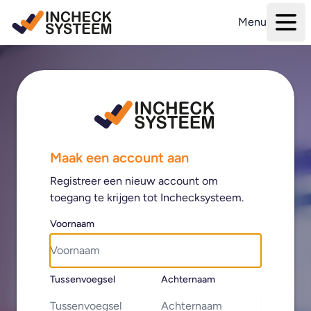
Menu
Maak een account aan
Registreer een nieuw account om
toegang te krijgen tot Inchecksysteem.
Voornaam
Tussenvoegsel
Achternaam