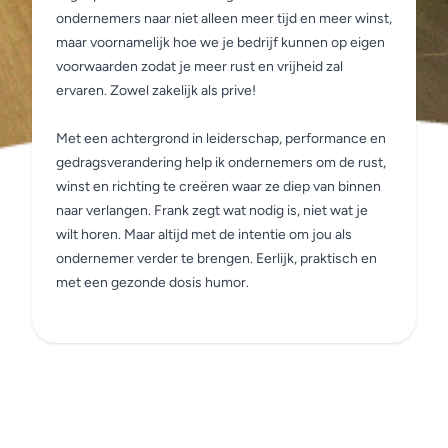
ondernemers naar niet alleen meer tijd en meer winst,
maar voornamelijk hoe we je bedrijf kunnen op eigen
voorwaarden zodat je meer rust en vrijheid zal
ervaren. Zowel zakelijk als prive!
Met een achtergrond in leiderschap, performance en
gedragsverandering help ik ondernemers om de rust,
winst en richting te creëren waar ze diep van binnen
naar verlangen. Frank zegt wat nodig is, niet wat je
wilt horen. Maar altijd met de intentie om jou als
ondernemer verder te brengen. Eerlijk, praktisch en
met een gezonde dosis humor.