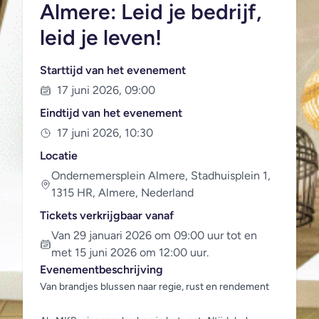
Almere: Leid je bedrijf,
leid je leven!
Starttijd van het evenement
17 juni 2026, 09:00
Eindtijd van het evenement
17 juni 2026, 10:30
Locatie
Ondernemersplein Almere, Stadhuisplein 1,
1315 HR, Almere, Nederland
Tickets verkrijgbaar vanaf
Van 29 januari 2026 om 09:00 uur tot en
met 15 juni 2026 om 12:00 uur.
Evenementbeschrijving
Van brandjes blussen naar regie, rust en rendement