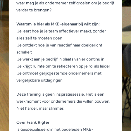
waar mag je als ondernemer zelf groeien om je bedrijf
verder te brengen?
Waarom je hier als MKB-eigenaar bij wilt zijn:
Je leert hoe je je team effectiever maakt, zonder
alles zelf te moeten doen
Je ontdekt hoe je van reactief naar doelgericht
schakelt
Je werkt aan je bedrijf in plaats van er continu in
Je krijgt ruimte om te reflecteren op je rol als leider
Je ontmoet gelijkgestemde ondernemers met
vergelijkbare uitdagingen
Deze training is geen inspiratiesessie. Het is een
werkmoment voor ondernemers die willen bouwen.
Niet harder, maar slimmer.
Over Frank Rigter:
Is gespecialiseerd in het begeleiden MKB-